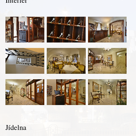
Jídelna